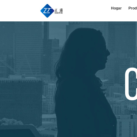
Hogar
Prod