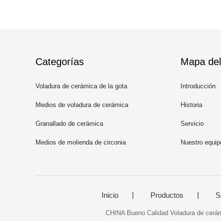
Categorías
Mapa del 
Voladura de cerámica de la gota
Introducción
Medios de voladura de cerámica
Historia
Granallado de cerámica
Servicio
Medios de molienda de circonia
Nuestro equip
Inicio
Productos
S
CHINA Bueno Calidad Voladura de cerámi