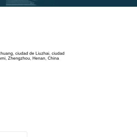
huang, ciudad de Liuzhai, ciudad
nmi, Zhengzhou, Henan, China