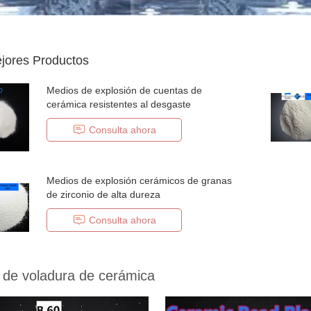
jores Productos
Medios de explosión de cuentas de
cerámica resistentes al desgaste
Consulta ahora
Medios de explosión cerámicos de granas
de zirconio de alta dureza
Consulta ahora
 de voladura de cerámica