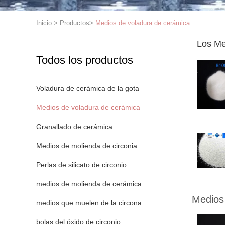
Inicio
>
Productos
>
Medios de voladura de cerámica
Los Me
Todos los productos
Voladura de cerámica de la gota
Medios de voladura de cerámica
Granallado de cerámica
Medios de molienda de circonia
Perlas de silicato de circonio
medios de molienda de cerámica
Medios
medios que muelen de la circona
bolas del óxido de circonio