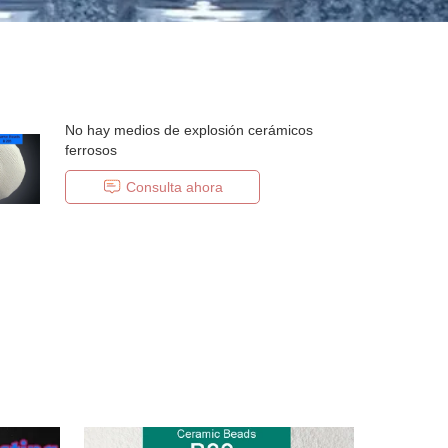
No hay medios de explosión cerámicos
ferrosos
Consulta ahora