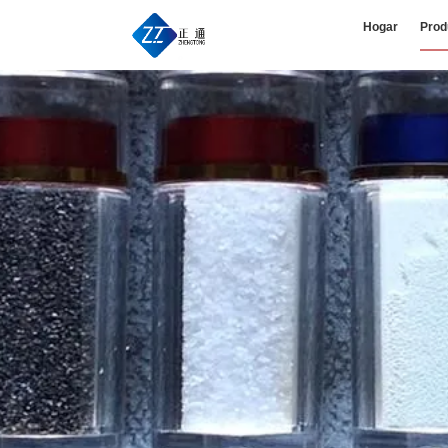
Hogar
Prod