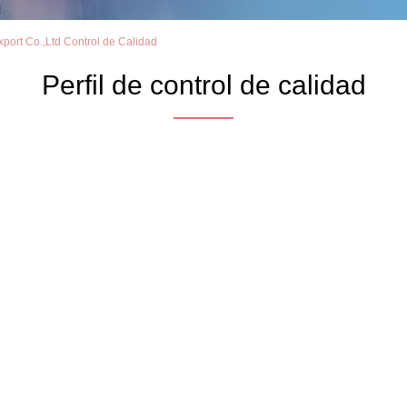
ort Co.,Ltd Control de Calidad
Perfil de control de calidad