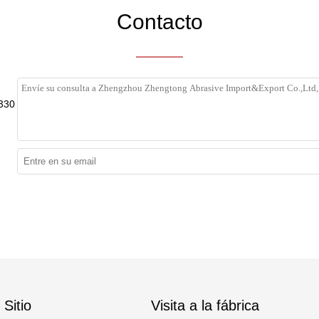
Contacto
330
Sitio
Visita a la fábrica