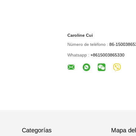
Caroline Cui
Número de teléfono :
86-15003865
Whatsapp :
+8615003865330
Categorías
Mapa del 