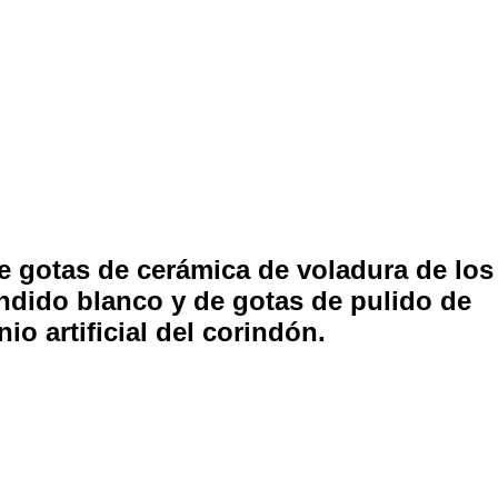
 gotas de cerámica de voladura de los
ndido blanco y de gotas de pulido de
io artificial del corindón.