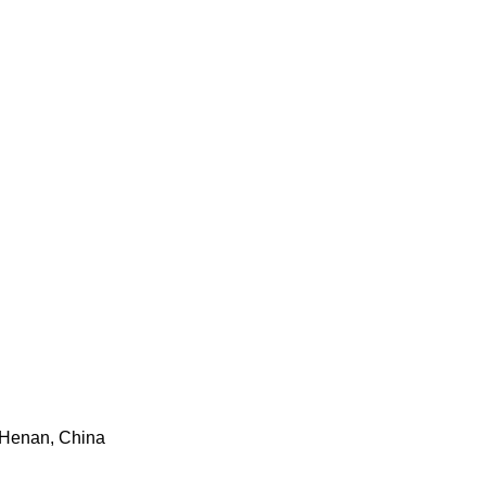
 Henan, China