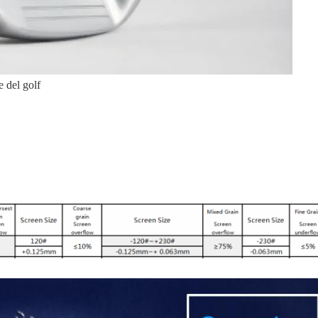
e del golf