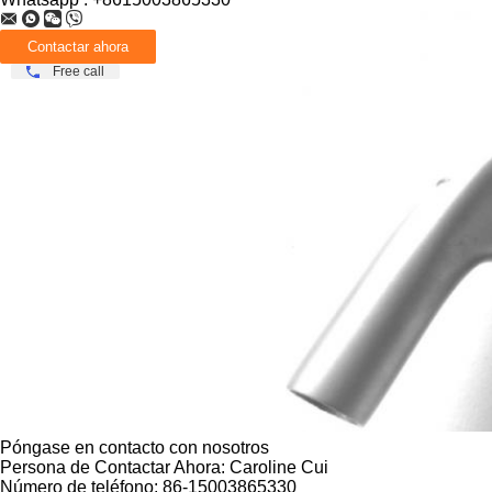
Free call
Póngase en contacto con nosotros
Persona de Contactar Ahora:
Caroline Cui
Número de teléfono:
86-15003865330