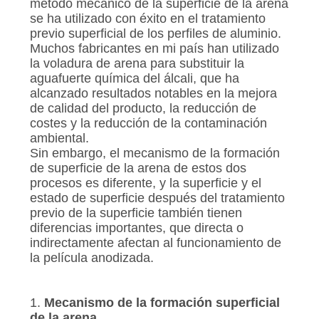
método mecánico de la superficie de la arena
se ha utilizado con éxito en el tratamiento
previo superficial de los perfiles de aluminio.
Muchos fabricantes en mi país han utilizado
la voladura de arena para substituir la
aguafuerte química del álcali, que ha
alcanzado resultados notables en la mejora
de calidad del producto, la reducción de
costes y la reducción de la contaminación
ambiental.
Sin embargo, el mecanismo de la formación
de superficie de la arena de estos dos
procesos es diferente, y la superficie y el
estado de superficie después del tratamiento
previo de la superficie también tienen
diferencias importantes, que directa o
indirectamente afectan al funcionamiento de
la película anodizada.
1.
Mecanismo de la formación superficial
de la arena