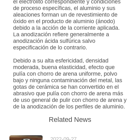
el electrólito correspondiente y condiciones
de proceso específicas, el aluminio y sus
aleaciones forman un de revestimiento de
óxido en el producto de aluminio (ánodo)
debido a la acción de la corriente aplicada.
La anodización refiere generalmente a
anodización ácida sulfúrica salvo
especificación de lo contrario.
Debido a su alta esfericidad, densidad
moderada, buena elasticidad, efecto que
pulía con chorro de arena uniforme, polvo
bajo y ninguna contaminación del metal, las
gotas de cerámica se han convertido en el
abrasivo que pulía con chorro de arena más
de uso general de pulir con chorro de arena y
de la anodización de los perfiles de aluminio.
Related News
2022-09-27