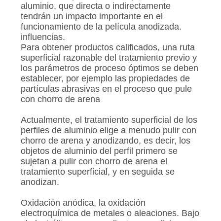
aluminio, que directa o indirectamente
tendrán un impacto importante en el
funcionamiento de la película anodizada.
influencias.
Para obtener productos calificados, una ruta
superficial razonable del tratamiento previo y
los parámetros de proceso óptimos se deben
establecer, por ejemplo las propiedades de
partículas abrasivas en el proceso que pule
con chorro de arena
Actualmente, el tratamiento superficial de los
perfiles de aluminio elige a menudo pulir con
chorro de arena y anodizando, es decir, los
objetos de aluminio del perfil primero se
sujetan a pulir con chorro de arena el
tratamiento superficial, y en seguida se
anodizan.
Oxidación anódica, la oxidación
electroquímica de metales o aleaciones. Bajo