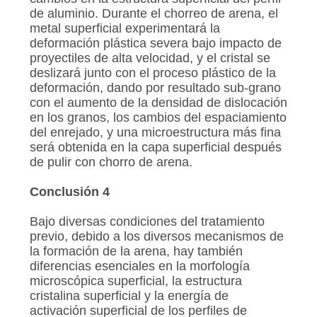
de aluminio. Durante el chorreo de arena, el
metal superficial experimentará la
deformación plástica severa bajo impacto de
proyectiles de alta velocidad, y el cristal se
deslizará junto con el proceso plástico de la
deformación, dando por resultado sub-grano
con el aumento de la densidad de dislocación
en los granos, los cambios del espaciamiento
del enrejado, y una microestructura más fina
será obtenida en la capa superficial después
de pulir con chorro de arena.
Conclusión 4
Bajo diversas condiciones del tratamiento
previo, debido a los diversos mecanismos de
la formación de la arena, hay también
diferencias esenciales en la morfología
microscópica superficial, la estructura
cristalina superficial y la energía de
activación superficial de los perfiles de