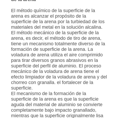
El método químico de la superficie de la
arena es alcanzar el propósito de la
superficie de la arena por la turbiedad de los
materiales del metal en la solución alcalina.
El método mecánico de la superficie de la
arena, es decir, el método de tiro de arena,
tiene un mecanismo totalmente diverso de la
formación de superficie de la arena. La
voladura de arena utiliza el aire comprimido
para tirar diversos granos abrasivos en la
superficie del perfil de aluminio. El proceso
mecánico de la voladura de arena tiene el
efecto limpiador de la voladura de arena y del
chorreo con granalla. el fortalecer de la
superficie.
El mecanismo de la formación de la
superficie de la arena es que la superficie
aguda del material de aluminio se convierte
completamente bajo impacto granallado,
mientras que la superficie originalmente lisa