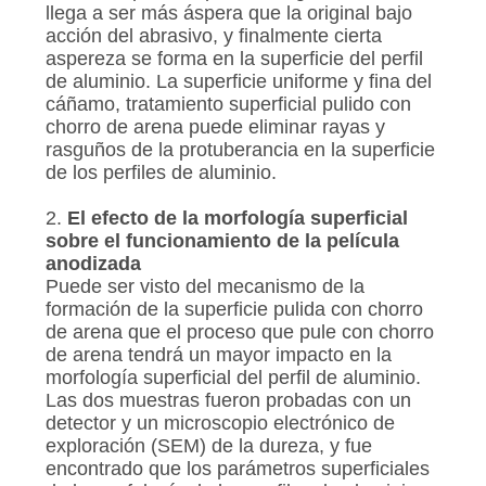
llega a ser más áspera que la original bajo
acción del abrasivo, y finalmente cierta
aspereza se forma en la superficie del perfil
de aluminio. La superficie uniforme y fina del
cáñamo, tratamiento superficial pulido con
chorro de arena puede eliminar rayas y
rasguños de la protuberancia en la superficie
de los perfiles de aluminio.
2.
El efecto de la morfología superficial
sobre el funcionamiento de la película
anodizada
Puede ser visto del mecanismo de la
formación de la superficie pulida con chorro
de arena que el proceso que pule con chorro
de arena tendrá un mayor impacto en la
morfología superficial del perfil de aluminio.
Las dos muestras fueron probadas con un
detector y un microscopio electrónico de
exploración (SEM) de la dureza, y fue
encontrado que los parámetros superficiales