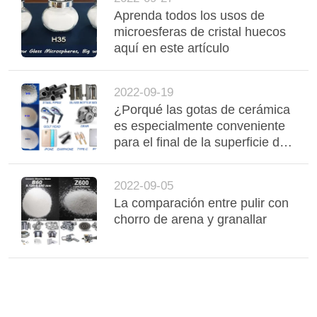
Aprenda todos los usos de
microesferas de cristal huecos
aquí en este artículo
2022-09-19
¿Porqué las gotas de cerámica
es especialmente conveniente
para el final de la superficie de
metal?
2022-09-05
La comparación entre pulir con
chorro de arena y granallar