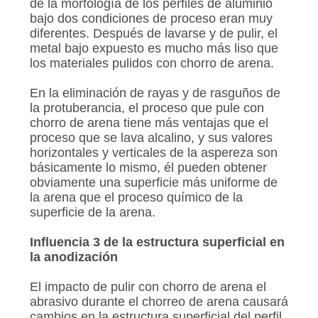
de la morfología de los perfiles de aluminio
bajo dos condiciones de proceso eran muy
diferentes. Después de lavarse y de pulir, el
metal bajo expuesto es mucho más liso que
los materiales pulidos con chorro de arena.
En la eliminación de rayas y de rasguños de
la protuberancia, el proceso que pule con
chorro de arena tiene más ventajas que el
proceso que se lava alcalino, y sus valores
horizontales y verticales de la aspereza son
básicamente lo mismo, él pueden obtener
obviamente una superficie más uniforme de
la arena que el proceso químico de la
superficie de la arena.
Influencia 3 de la estructura superficial en
la anodización
El impacto de pulir con chorro de arena el
abrasivo durante el chorreo de arena causará
cambios en la estructura superficial del perfil