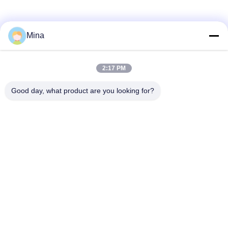
Mina
2:17 PM
Good day, what product are you looking for?