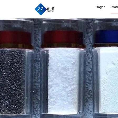
Hogar
Prod