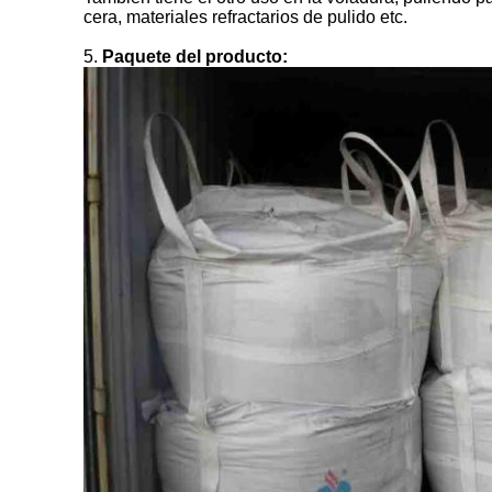
cera, materiales refractarios de pulido etc.
5.
Paquete del producto: