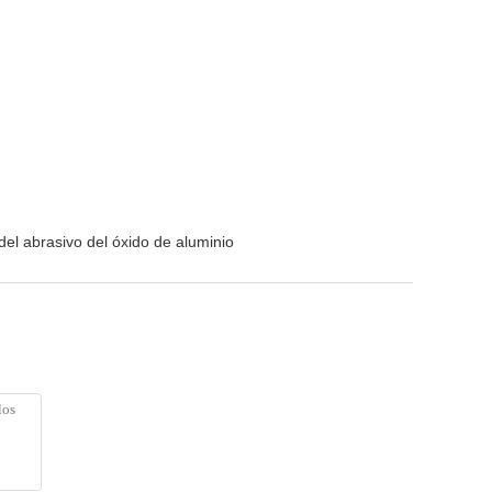
el abrasivo del óxido de aluminio