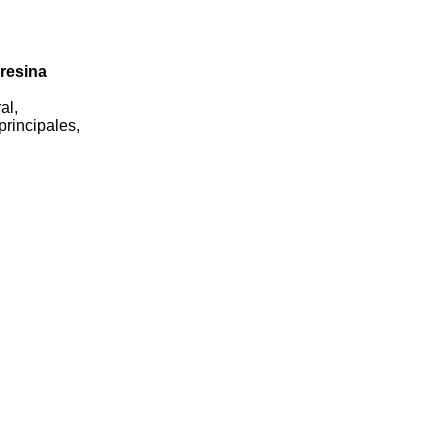
 resina
al,
principales,