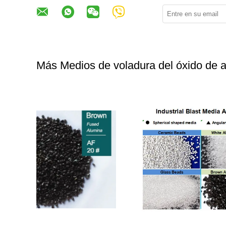
Más Medios de voladura del óxido de a