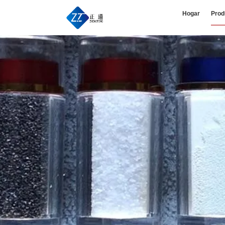
Hogar
Prod